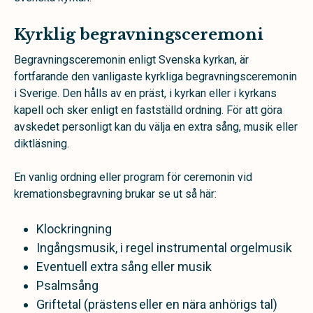
Kyrklig begravningsceremoni
Begravningsceremonin enligt Svenska kyrkan, är
fortfarande den vanligaste kyrkliga begravningsceremonin
i Sverige. Den hålls av en präst, i kyrkan eller i kyrkans
kapell och sker enligt en fastställd ordning. För att göra
avskedet personligt kan du välja en extra sång, musik eller
diktläsning.
En vanlig ordning eller program för ceremonin vid
kremationsbegravning brukar se ut så här:
Klockringning
Ingångsmusik, i regel instrumental orgelmusik
Eventuell extra sång eller musik
Psalmsång
Griftetal (prästens eller en nära anhörigs tal)