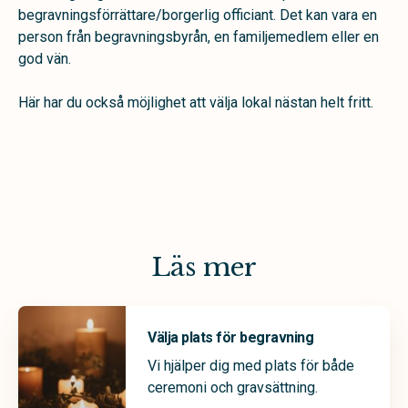
begravningsförrättare/borgerlig officiant. Det kan vara en
person från begravningsbyrån, en familjemedlem eller en
god vän.
Här har du också möjlighet att välja lokal nästan helt fritt.
Läs mer
Välja plats för begravning
Vi hjälper dig med plats för både
ceremoni och gravsättning.