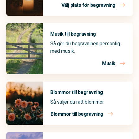
Välj plats för begravning
Musik till begravning
Så gör du begravninen personlig
med musik.
Musik
Blommor till begravning
Så väljer du rätt blommor
Blommor till begravning