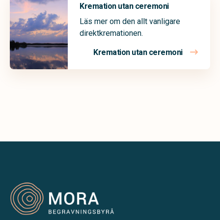
Kremation utan ceremoni
Läs mer om den allt vanligare
direktkremationen.
Kremation utan ceremoni