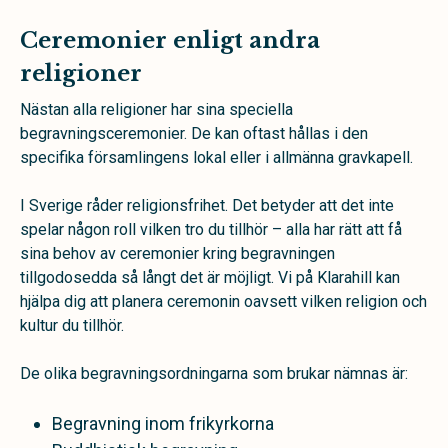
Ceremonier enligt andra
religioner
Nästan alla religioner har sina speciella
begravningsceremonier. De kan oftast hållas i den
specifika församlingens lokal eller i allmänna gravkapell.
I Sverige råder religionsfrihet. Det betyder att det inte
spelar någon roll vilken tro du tillhör – alla har rätt att få
sina behov av ceremonier kring begravningen
tillgodosedda så långt det är möjligt. Vi på Klarahill kan
hjälpa dig att planera ceremonin oavsett vilken religion och
kultur du tillhör.
De olika begravningsordningarna som brukar nämnas är:
Begravning inom frikyrkorna