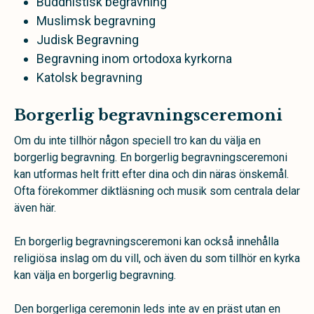
Buddhistisk begravning
Muslimsk begravning
Judisk Begravning
Begravning inom ortodoxa kyrkorna
Katolsk begravning
Borgerlig begravningsceremoni
Om du inte tillhör någon speciell tro kan du välja en
borgerlig begravning. En borgerlig begravningsceremoni
kan utformas helt fritt efter dina och din näras önskemål.
Ofta förekommer diktläsning och musik som centrala delar
även här.
En borgerlig begravningsceremoni kan också innehålla
religiösa inslag om du vill, och även du som tillhör en kyrka
kan välja en borgerlig begravning.
Den borgerliga ceremonin leds inte av en präst utan en