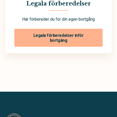
Legala förberedelser
Här förbereder du för din egen bortgång
Legala förberedelser inför
bortgång