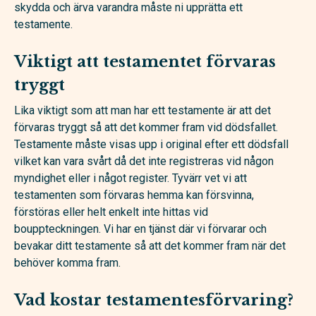
skydda och ärva varandra måste ni upprätta ett
testamente.
Viktigt att testamentet förvaras
tryggt
Lika viktigt som att man har ett testamente är att det
förvaras tryggt så att det kommer fram vid dödsfallet.
Testamente måste visas upp i original efter ett dödsfall
vilket kan vara svårt då det inte registreras vid någon
myndighet eller i något register. Tyvärr vet vi att
testamenten som förvaras hemma kan försvinna,
förstöras eller helt enkelt inte hittas vid
bouppteckningen. Vi har en tjänst där vi förvarar och
bevakar ditt testamente så att det kommer fram när det
behöver komma fram.
Vad kostar testamentesförvaring?