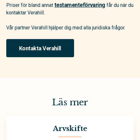
testamenteförvaring
Priser för bland annat
får du när du
kontaktar Verahill.
Vår partner Verahill hjälper dig med alla juridiska frågor.
Kontakta Verahill
Läs mer
Arvskifte