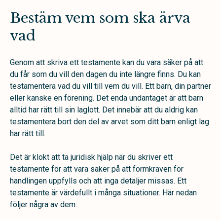
Bestäm vem som ska ärva
vad
Genom att skriva ett testamente kan du vara säker på att
du får som du vill den dagen du inte längre finns. Du kan
testamentera vad du vill till vem du vill. Ett barn, din partner
eller kanske en förening. Det enda undantaget är att barn
alltid har rätt till sin laglott. Det innebär att du aldrig kan
testamentera bort den del av arvet som ditt barn enligt lag
har rätt till.
Det är klokt att ta juridisk hjälp när du skriver ett
testamente för att vara säker på att formkraven för
handlingen uppfylls och att inga detaljer missas. Ett
testamente är värdefullt i många situationer. Här nedan
följer några av dem: