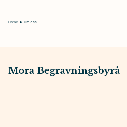
Home
Om oss
Mora Begravningsbyrå