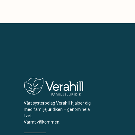
Vårt systerbolag Verahill hjälper dig
med familjejuridiken – genom hela
livet.
Varmt välkommen.