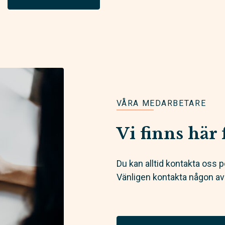
VÅRA MEDARBETARE
Vi finns här 
Du kan alltid kontakta oss pe
Vänligen kontakta någon av 