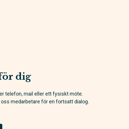
för dig
r telefon, mail eller ett fysiskt möte.
oss medarbetare för en fortsatt dialog.