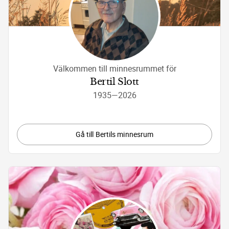
Välkommen till minnesrummet för
Bertil Slott
1935
—
2026
Gå till Bertils minnesrum