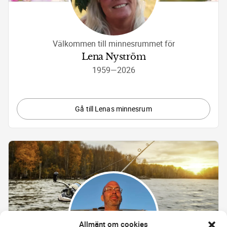
Välkommen till minnesrummet för
Lena Nyström
1959
—
2026
Gå till Lenas minnesrum
Allmänt om cookies