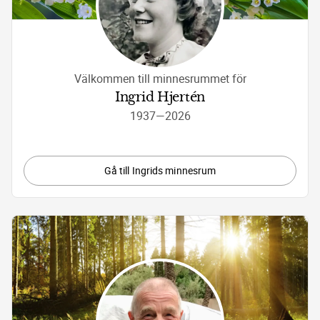
Välkommen till minnesrummet för
Ingrid Hjertén
1937
—
2026
Gå till Ingrids minnesrum