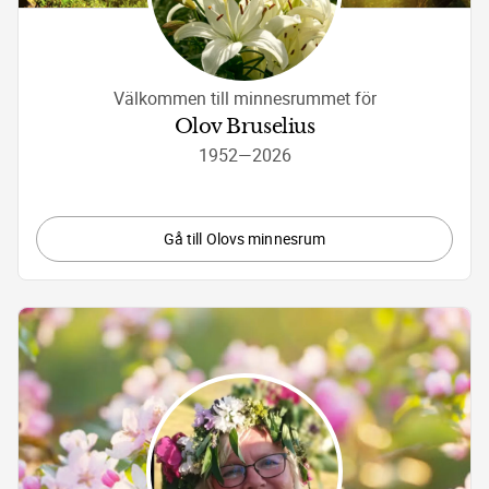
Välkommen till minnesrummet för
Olov Bruselius
1952
—
2026
Gå till Olovs minnesrum