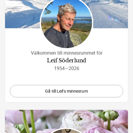
Välkommen till minnesrummet för
Leif Söderlund
1954
—
2026
Gå till Leifs minnesrum