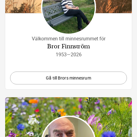
Välkommen till minnesrummet för
Bror Finnström
1953
—
2026
Gå till Brors minnesrum