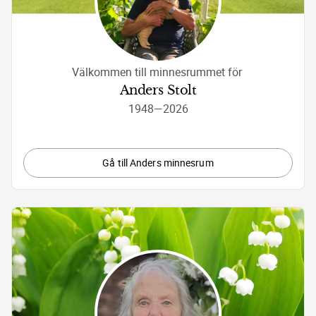
Välkommen till minnesrummet för 
Anders Stolt
1948
—
2026
Gå till Anders minnesrum