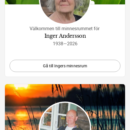
Välkommen till minnesrummet för 
Inger Andersson
1938
—
2026
Gå till Ingers minnesrum