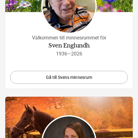
Välkommen till minnesrummet för
Sven Englundh
1936
—
2026
Gå till Svens minnesrum