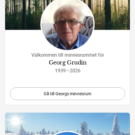
Välkommen till minnesrummet för
Georg Grudin
1939
—
2026
Gå till Georgs minnesrum