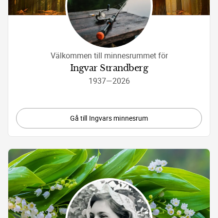
Välkommen till minnesrummet för
Ingvar Strandberg
1937
—
2026
Gå till Ingvars minnesrum