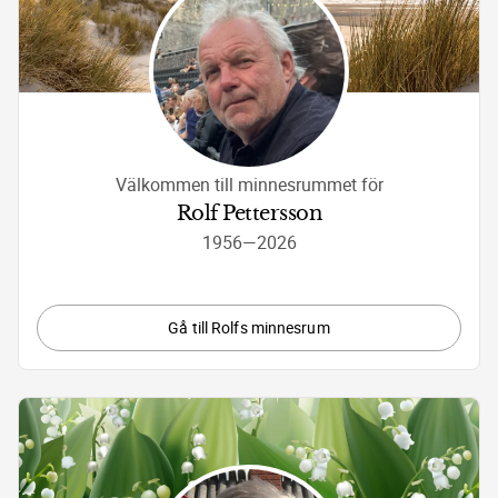
Välkommen till minnesrummet för
Rolf Pettersson
1956
—
2026
Gå till Rolfs minnesrum