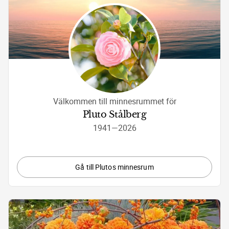
Välkommen till minnesrummet för
Pluto Stålberg
1941
—
2026
Gå till Plutos minnesrum