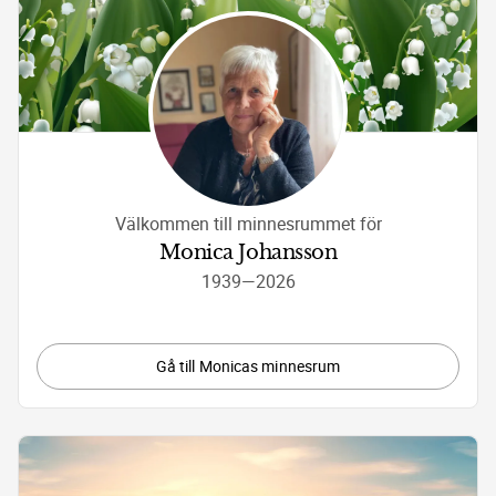
Välkommen till minnesrummet för
Monica Johansson
1939
—
2026
Gå till Monicas minnesrum