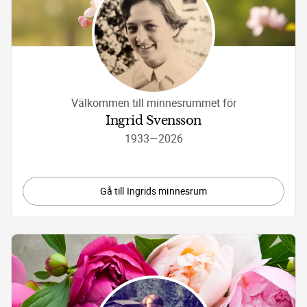
Välkommen till minnesrummet för
Ingrid Svensson
1933
—
2026
Gå till Ingrids minnesrum