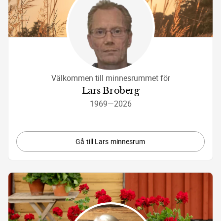
Välkommen till minnesrummet för
Lars Broberg
1969
—
2026
Gå till Lars minnesrum