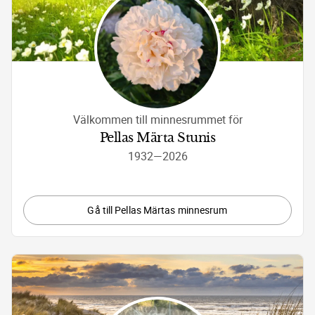
Välkommen till minnesrummet för
Pellas Märta Stunis
1932
—
2026
Gå till Pellas Märtas minnesrum