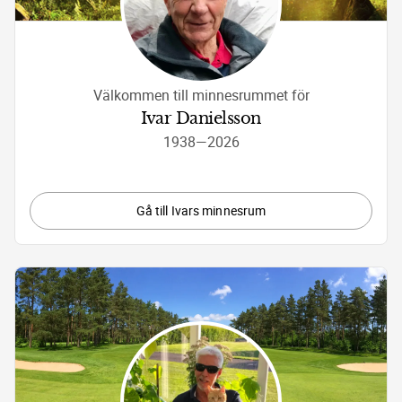
Välkommen till minnesrummet för
Ivar Danielsson
1938
—
2026
Gå till Ivars minnesrum