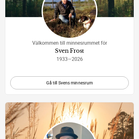
Välkommen till minnesrummet för
Sven Frost
1933
—
2026
Gå till Svens minnesrum