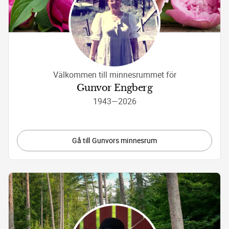
Välkommen till minnesrummet för
Gunvor Engberg
1943
—
2026
Gå till Gunvors minnesrum