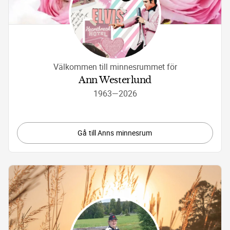
Välkommen till minnesrummet för
Ann Westerlund
1963
—
2026
Gå till Anns minnesrum