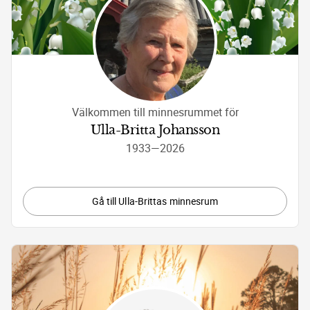
Välkommen till minnesrummet för
Ulla-Britta Johansson
1933
—
2026
Gå till Ulla-Brittas minnesrum