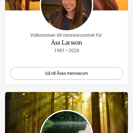
Välkommen till minnesrummet för 
Åsa Larsson
1981
—
2026
Gå till Åsas minnesrum