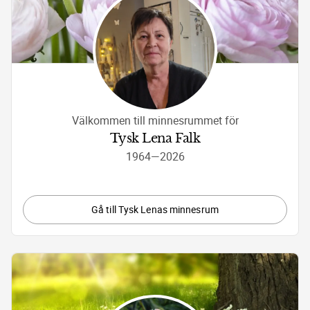
Välkommen till minnesrummet för
Tysk Lena Falk
1964
—
2026
Gå till Tysk Lenas minnesrum