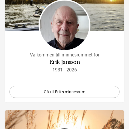
Välkommen till minnesrummet för
Erik Jansson
1931
—
2026
Gå till Eriks minnesrum