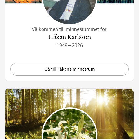
Välkommen till minnesrummet för 
Håkan Karlsson
1949
—
2026
Gå till Håkans minnesrum