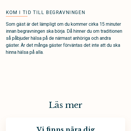
KOM I TID TILL BEGRAVNINGEN
Som gäst är det lämpligt om du kommer cirka 15 minuter
innan begravningen ska börja. Då hinner du om traditionen
så påbjuder hälsa på de närmast anhöriga och andra
gäster. Är det många gäster förväntas det inte att du ska
hinna hälsa på alla.
Läs mer
Vi finns nära dig