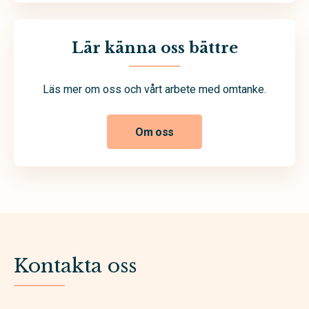
Lär känna oss bättre
Läs mer om oss och vårt arbete med omtanke.
Om oss
Kontakta oss